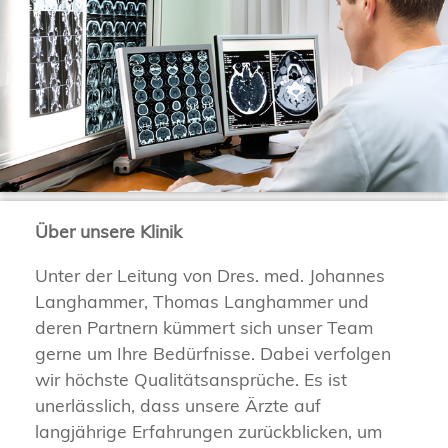
Über unsere Klinik
Unter der Leitung von Dres. med. Johannes
Langhammer, Thomas Langhammer und
deren Partnern kümmert sich unser Team
gerne um Ihre Bedürfnisse. Dabei verfolgen
wir höchste Qualitätsansprüche. Es ist
unerlässlich, dass unsere Ärzte auf
langjährige Erfahrungen zurückblicken, um