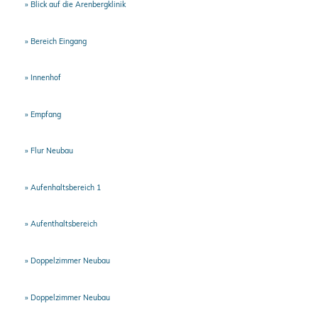
Blick auf die Arenbergklinik
Bereich Eingang
Innenhof
Empfang
Flur Neubau
Aufenhaltsbereich 1
Aufenthaltsbereich
Doppelzimmer Neubau
Doppelzimmer Neubau