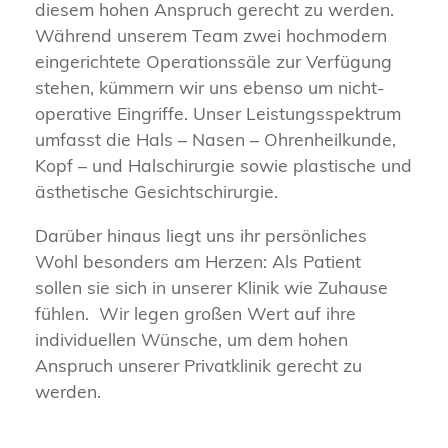
diesem hohen Anspruch gerecht zu werden.
Während unserem Team zwei hochmodern
eingerichtete Operationssäle zur Verfügung
stehen, kümmern wir uns ebenso um nicht-
operative Eingriffe. Unser Leistungsspektrum
umfasst die Hals – Nasen – Ohrenheilkunde,
Kopf – und Halschirurgie sowie plastische und
ästhetische Gesichtschirurgie.
Darüber hinaus liegt uns ihr persönliches
Wohl besonders am Herzen: Als Patient
sollen sie sich in unserer Klinik wie Zuhause
fühlen. Wir legen großen Wert auf ihre
individuellen Wünsche, um dem hohen
Anspruch unserer Privatklinik gerecht zu
werden.