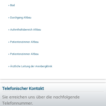
Bad
Durchgang Altbau
Aufenthaltsbereich Altbau
Patientenzimmer Altbau
Patientenzimmer Altbau
Ärztliche Leitung der Arenbergklinik
Telefonischer Kontakt
Sie erreichen uns über die nachfolgende
Telefonnummer.