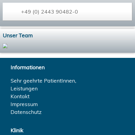
+49 (0) 2443 90482-0
Unser Team
Informationen
Sehr geehrte PatientInnen,
Leistungen
Kontakt
Impressum
Datenschutz
Klinik